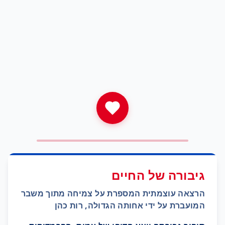
גיבורה של החיים
הרצאה עוצמתית המספרת על צמיחה מתוך משבר
המועברת על ידי אחותה הגדולה,
רות כהן