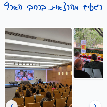
רגעים מהרצאות ברחבי הארץ