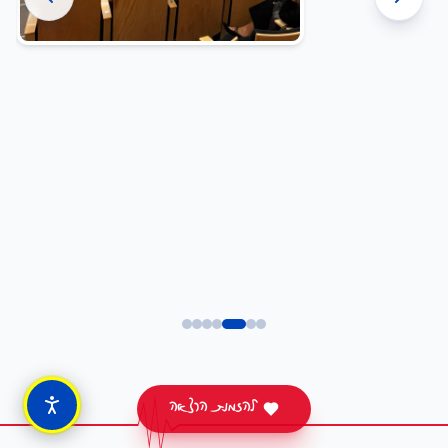
להזמנת הרצאה